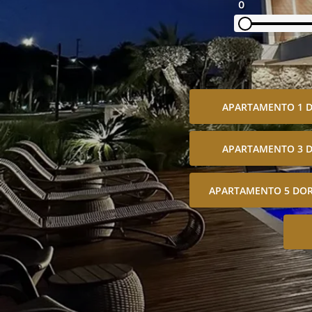
0
APARTAMENTO 1 
APARTAMENTO 3 
APARTAMENTO 5 DOR