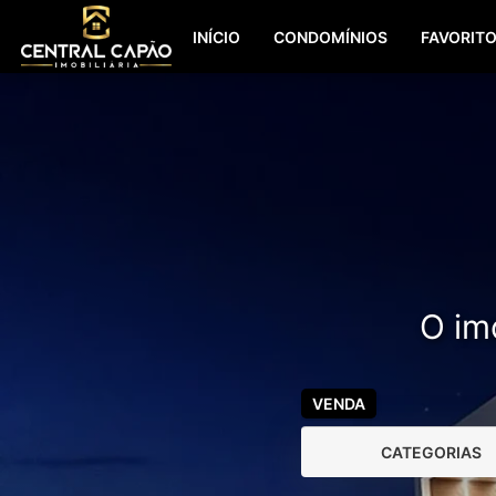
INÍCIO
CONDOMÍNIOS
FAVORIT
O imó
VENDA
CATEGORIAS