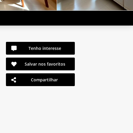
Tenho interesse
Salvar nos favoritos
Compartilhar