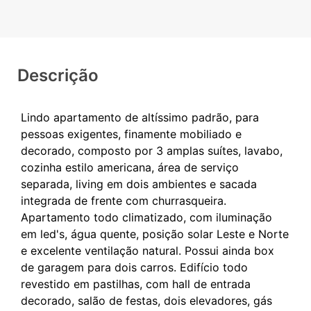
Descrição
Lindo apartamento de altíssimo padrão, para
pessoas exigentes, finamente mobiliado e
decorado, composto por 3 amplas suítes, lavabo,
cozinha estilo americana, área de serviço
separada, living em dois ambientes e sacada
integrada de frente com churrasqueira.
Apartamento todo climatizado, com iluminação
em led's, água quente, posição solar Leste e Norte
e excelente ventilação natural. Possui ainda box
de garagem para dois carros. Edifício todo
revestido em pastilhas, com hall de entrada
decorado, salão de festas, dois elevadores, gás