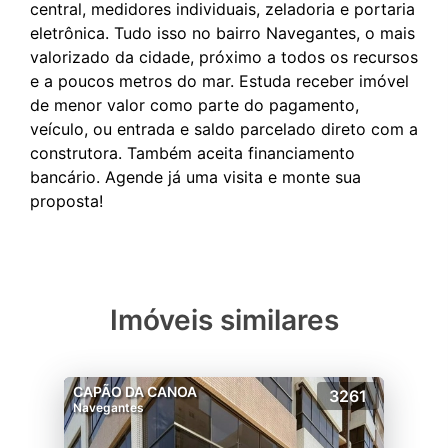
central, medidores individuais, zeladoria e portaria
eletrônica. Tudo isso no bairro Navegantes, o mais
valorizado da cidade, próximo a todos os recursos
e a poucos metros do mar. Estuda receber imóvel
de menor valor como parte do pagamento,
veículo, ou entrada e saldo parcelado direto com a
construtora. Também aceita financiamento
bancário. Agende já uma visita e monte sua
Imóveis similares
CAPÃO DA CANOA
3261
Navegantes