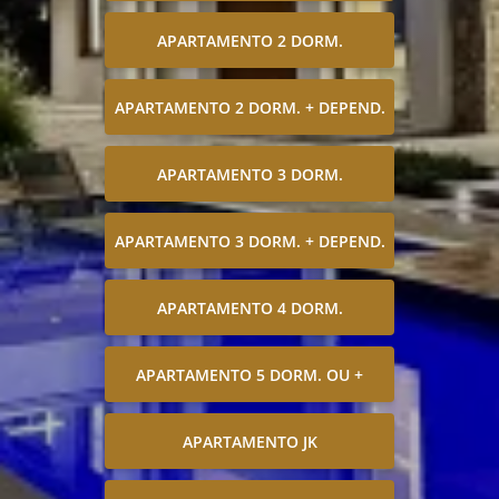
APARTAMENTO 2 DORM.
APARTAMENTO 2 DORM. + DEPEND.
APARTAMENTO 3 DORM.
APARTAMENTO 3 DORM. + DEPEND.
APARTAMENTO 4 DORM.
APARTAMENTO 5 DORM. OU +
APARTAMENTO JK