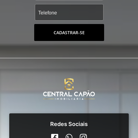
CADASTRAR-SE
Redes Sociais