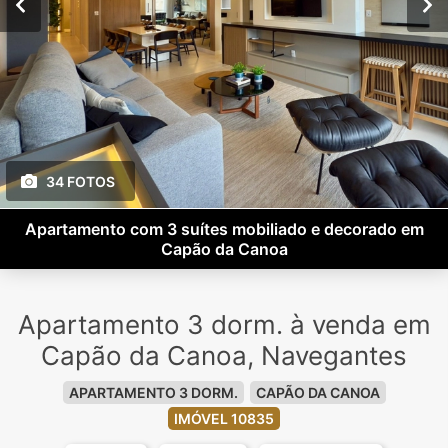
34 FOTOS
Apartamento com 3 suítes mobiliado e decorado em
Capão da Canoa
Apartamento 3 dorm. à venda em
Capão da Canoa, Navegantes
APARTAMENTO 3 DORM.
CAPÃO DA CANOA
IMÓVEL 10835