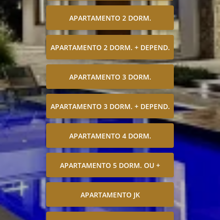
APARTAMENTO 2 DORM.
APARTAMENTO 2 DORM. + DEPEND.
APARTAMENTO 3 DORM.
APARTAMENTO 3 DORM. + DEPEND.
APARTAMENTO 4 DORM.
APARTAMENTO 5 DORM. OU +
APARTAMENTO JK