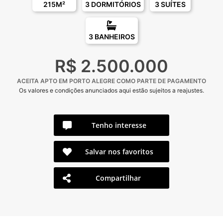
215M²
3 DORMITÓRIOS
3 SUÍTES
3 BANHEIROS
R$ 2.500.000
ACEITA APTO EM PORTO ALEGRE COMO PARTE DE PAGAMENTO
Os valores e condições anunciados aqui estão sujeitos a reajustes.
Tenho interesse
Salvar nos favoritos
Compartilhar