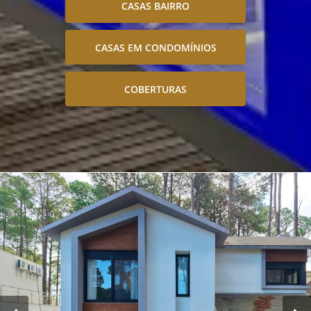
CASAS BAIRRO
CASAS EM CONDOMÍNIOS
COBERTURAS