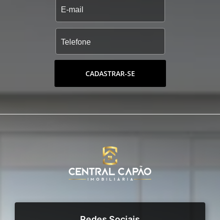
CADASTRAR-SE
Redes Sociais