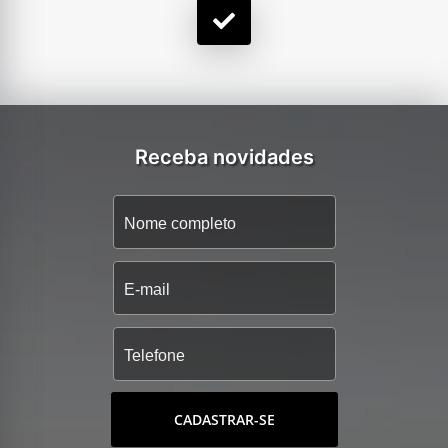
Receba novidades
CADASTRAR-SE