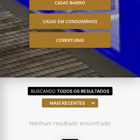
CASAS BAIRRO
CASAS EM CONDOMÍNIOS
COBERTURAS
BUSCANDO
TODOS OS RESULTADOS
MAIS RECENTES
Nenhum resultado encontrado