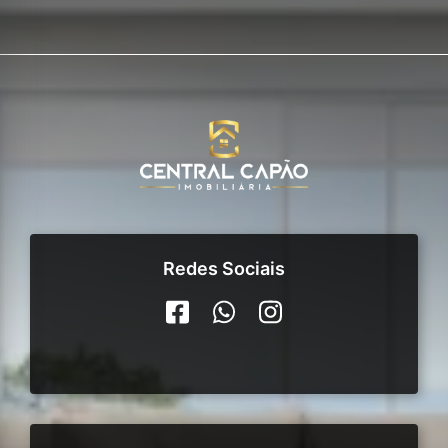
Redes Sociais