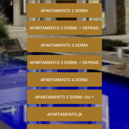
APARTAMENTO 2 DORM.
APARTAMENTO 2 DORM. + DEPEND.
APARTAMENTO 3 DORM.
APARTAMENTO 3 DORM. + DEPEND.
APARTAMENTO 4 DORM.
APARTAMENTO 5 DORM. OU +
APARTAMENTO JK