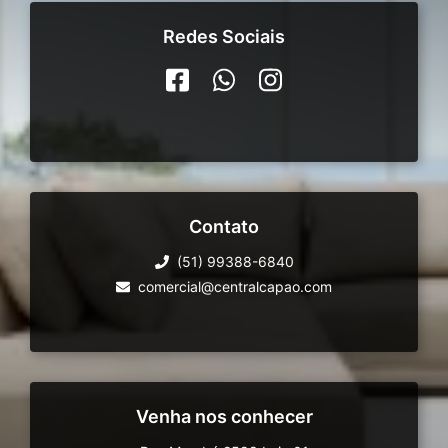
Redes Sociais
Contato
(51) 99388-6840
comercial@centralcapao.com
Venha nos conhecer