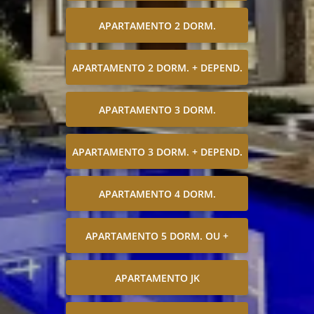
APARTAMENTO 2 DORM.
APARTAMENTO 2 DORM. + DEPEND.
APARTAMENTO 3 DORM.
APARTAMENTO 3 DORM. + DEPEND.
APARTAMENTO 4 DORM.
APARTAMENTO 5 DORM. OU +
APARTAMENTO JK