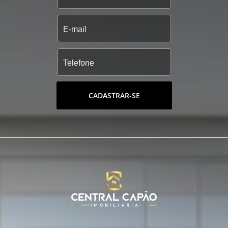
CADASTRAR-SE