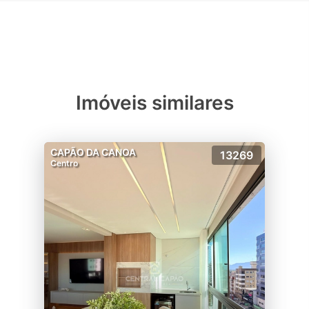
Imóveis similares
CAPÃO DA CANOA
13269
Centro