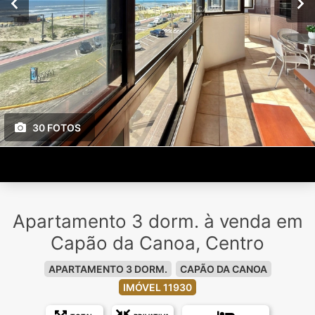
30 FOTOS
Apartamento 3 dorm. à venda em
Capão da Canoa, Centro
APARTAMENTO 3 DORM.
CAPÃO DA CANOA
IMÓVEL 11930