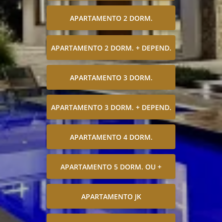
APARTAMENTO 2 DORM.
APARTAMENTO 2 DORM. + DEPEND.
APARTAMENTO 3 DORM.
APARTAMENTO 3 DORM. + DEPEND.
APARTAMENTO 4 DORM.
APARTAMENTO 5 DORM. OU +
APARTAMENTO JK