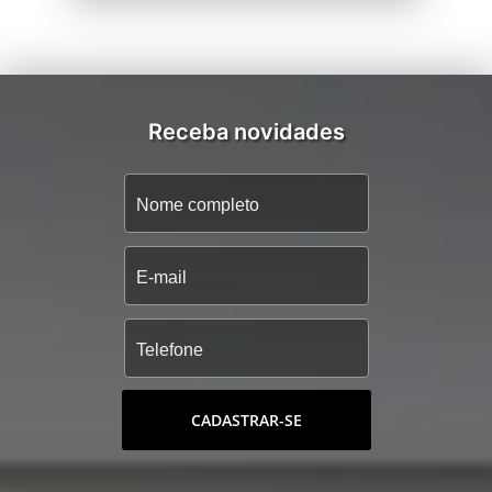
Receba novidades
CADASTRAR-SE