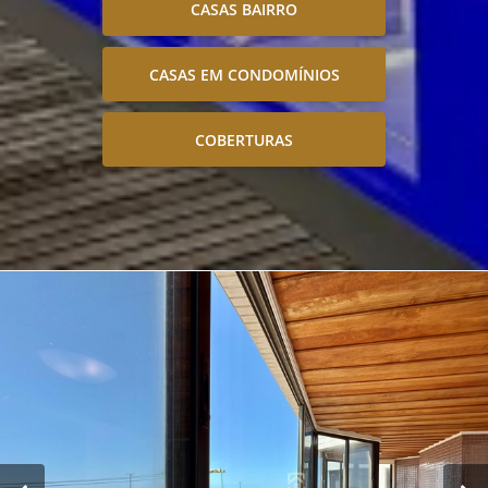
CASAS BAIRRO
CASAS EM CONDOMÍNIOS
COBERTURAS