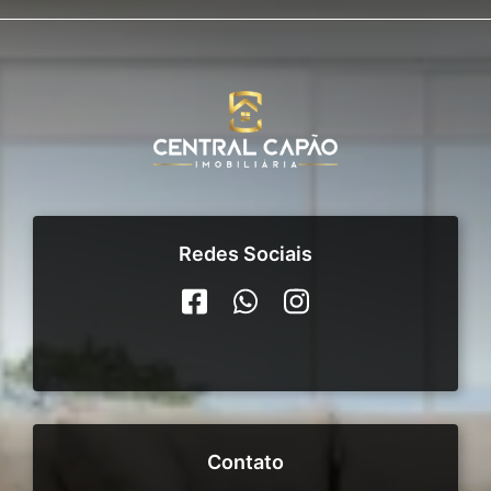
Redes Sociais
Contato