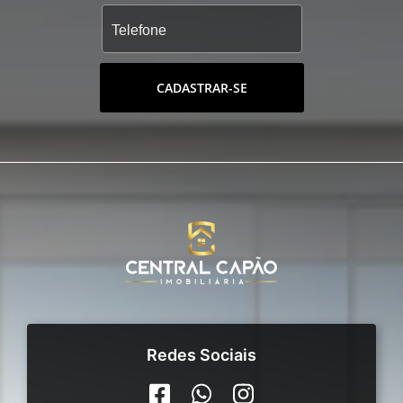
CADASTRAR-SE
Redes Sociais