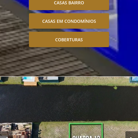
CASAS BAIRRO
CASAS EM CONDOMÍNIOS
COBERTURAS