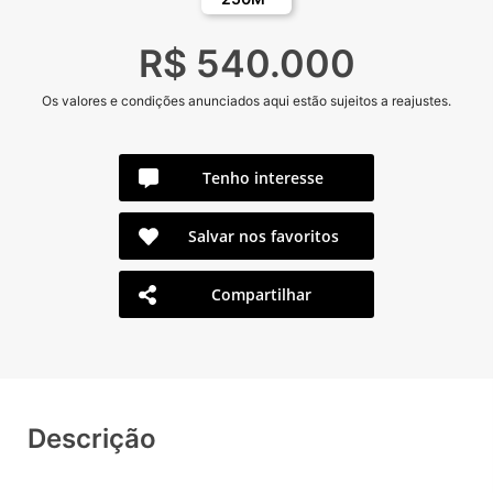
R$ 540.000
Os valores e condições anunciados aqui estão sujeitos a reajustes.
Tenho interesse
Salvar nos favoritos
Compartilhar
Descrição