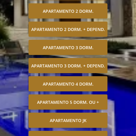
APARTAMENTO 2 DORM.
APARTAMENTO 2 DORM. + DEPEND.
APARTAMENTO 3 DORM.
APARTAMENTO 3 DORM. + DEPEND.
APARTAMENTO 4 DORM.
APARTAMENTO 5 DORM. OU +
APARTAMENTO JK