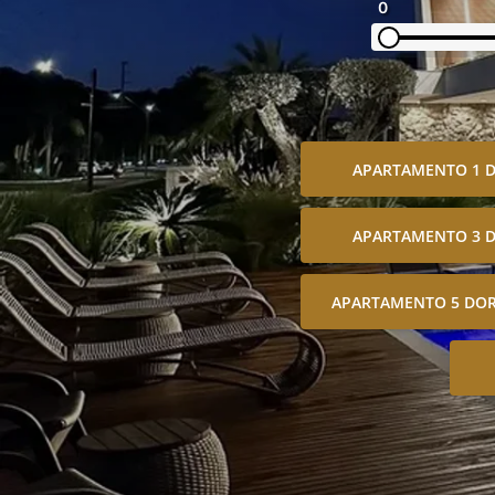
0
APARTAMENTO 1 
APARTAMENTO 3 
APARTAMENTO 5 DOR