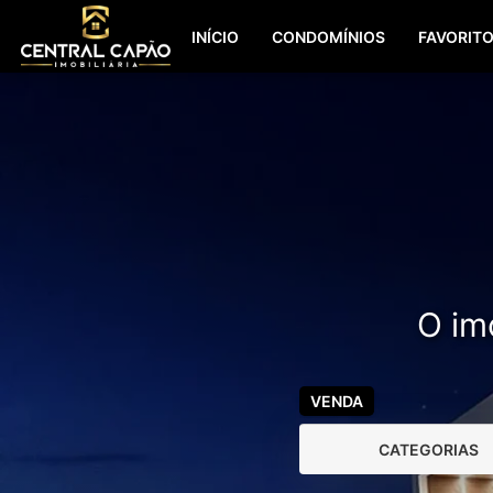
INÍCIO
CONDOMÍNIOS
FAVORIT
O imó
VENDA
CATEGORIAS