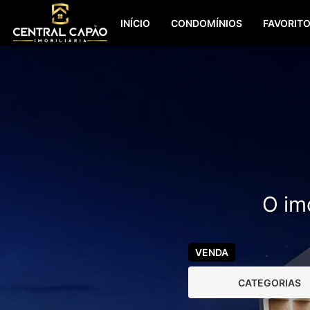
INÍCIO
CONDOMÍNIOS
FAVORIT
O imó
VENDA
CATEGORIAS