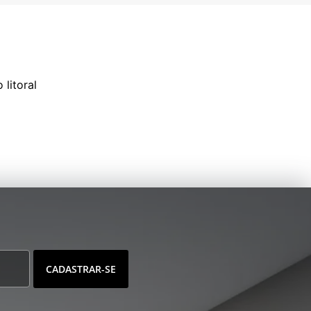
litoral
CADASTRAR-SE