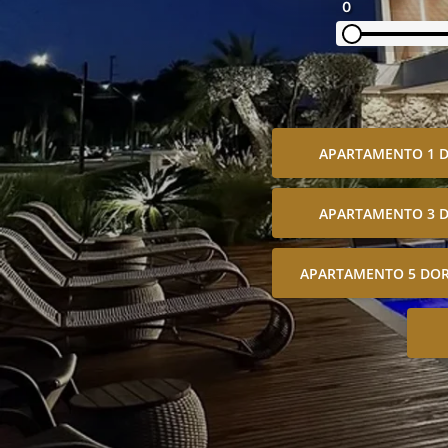
0
APARTAMENTO 1 
APARTAMENTO 3 
APARTAMENTO 5 DOR