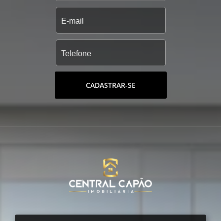
CADASTRAR-SE