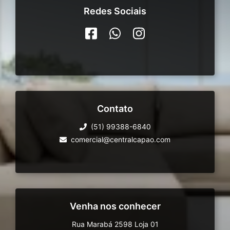
Redes Sociais
Contato
(51) 99388-6840
comercial@centralcapao.com
Venha nos conhecer
Rua Marabá 2598 Loja 01