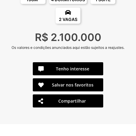
2 VAGAS
R$ 2.100.000
Os valores e condições anunciados aqui estão sujeitos a reajustes.
Tenho interesse
Salvar nos favoritos
Compartilhar