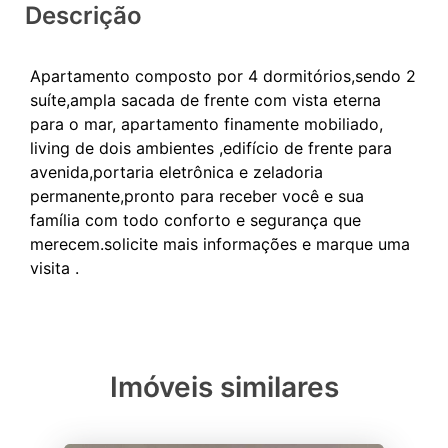
Descrição
Apartamento composto por 4 dormitórios,sendo 2
suíte,ampla sacada de frente com vista eterna
para o mar, apartamento finamente mobiliado,
living de dois ambientes ,edifício de frente para
avenida,portaria eletrônica e zeladoria
permanente,pronto para receber você e sua
família com todo conforto e segurança que
merecem.solicite mais informações e marque uma
Imóveis similares