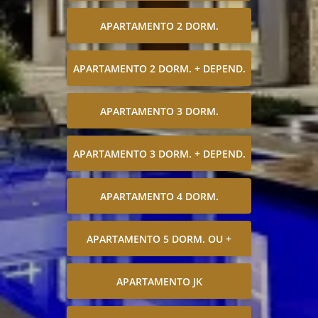
APARTAMENTO 2 DORM.
APARTAMENTO 2 DORM. + DEPEND.
APARTAMENTO 3 DORM.
APARTAMENTO 3 DORM. + DEPEND.
APARTAMENTO 4 DORM.
APARTAMENTO 5 DORM. OU +
APARTAMENTO JK