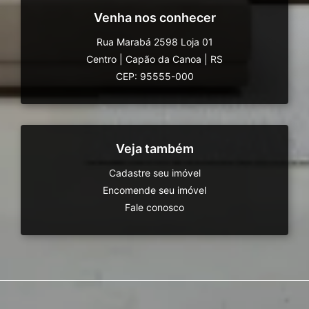
Venha nos conhecer
Rua Marabá 2598 Loja 01
Centro
|
Capão da Canoa
|
RS
CEP: 95555-000
Veja também
Cadastre seu imóvel
Encomende seu imóvel
Fale conosco