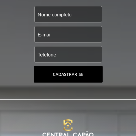
CADASTRAR-SE