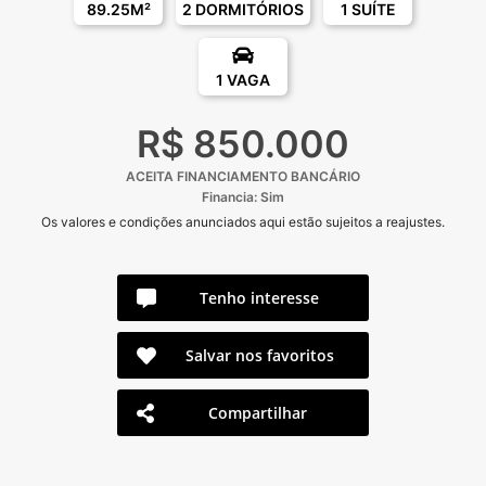
89.25M²
2 DORMITÓRIOS
1 SUÍTE
1 VAGA
R$ 850.000
ACEITA FINANCIAMENTO BANCÁRIO
Financia: Sim
Os valores e condições anunciados aqui estão sujeitos a reajustes.
Tenho interesse
Salvar nos favoritos
Compartilhar