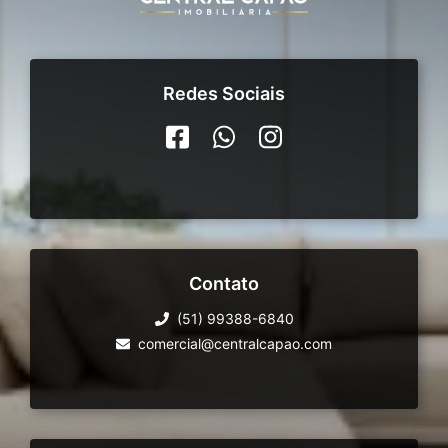
Redes Sociais
Contato
(51) 99388-6840
comercial@centralcapao.com