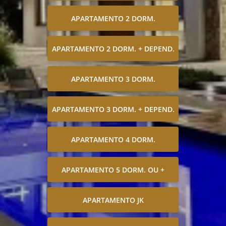
APARTAMENTO 2 DORM.
APARTAMENTO 2 DORM. + DEPEND.
APARTAMENTO 3 DORM.
APARTAMENTO 3 DORM. + DEPEND.
APARTAMENTO 4 DORM.
APARTAMENTO 5 DORM. OU +
APARTAMENTO JK