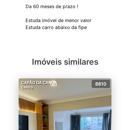
Da 60 meses de prazo !
Estuda imóvel de menor valor
Imóveis similares
CAPÃO DA CANOA
8810
Centro