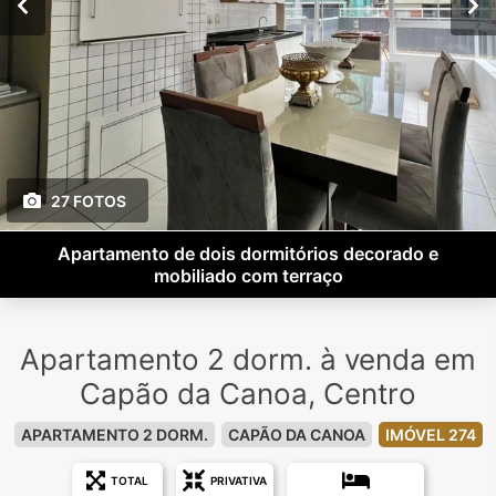
27 FOTOS
Apartamento de dois dormitórios decorado e
mobiliado com terraço
Apartamento 2 dorm. à venda em
Capão da Canoa, Centro
APARTAMENTO 2 DORM.
CAPÃO DA CANOA
IMÓVEL 274
TOTAL
PRIVATIVA