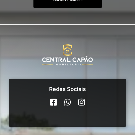
Redes Sociais