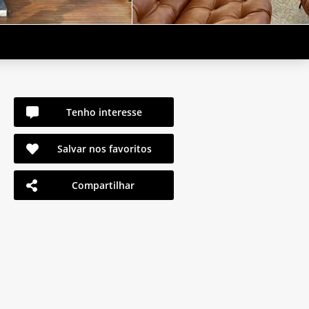
Tenho interesse
Salvar nos favoritos
Compartilhar