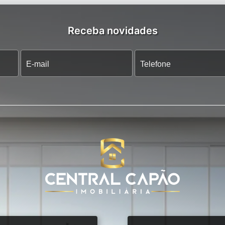
Receba novidades