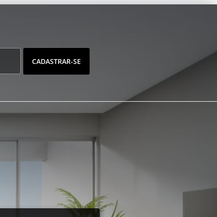
CADASTRAR-SE