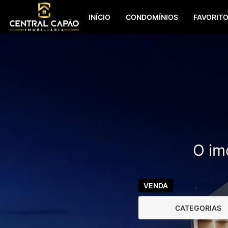
INÍCIO
CONDOMÍNIOS
FAVORIT
O imó
VENDA
CATEGORIAS