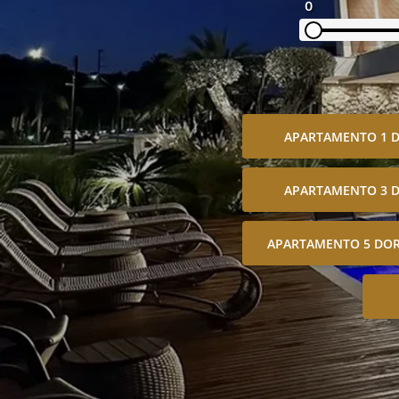
0
APARTAMENTO 1 
APARTAMENTO 3 
APARTAMENTO 5 DOR