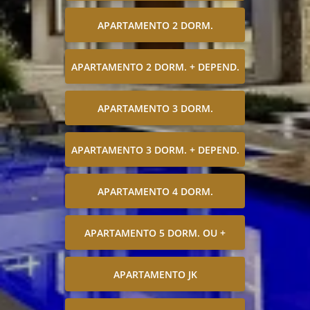
APARTAMENTO 2 DORM.
APARTAMENTO 2 DORM. + DEPEND.
APARTAMENTO 3 DORM.
APARTAMENTO 3 DORM. + DEPEND.
APARTAMENTO 4 DORM.
APARTAMENTO 5 DORM. OU +
APARTAMENTO JK