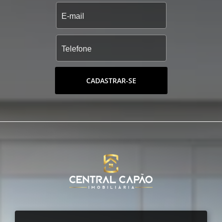
CADASTRAR-SE