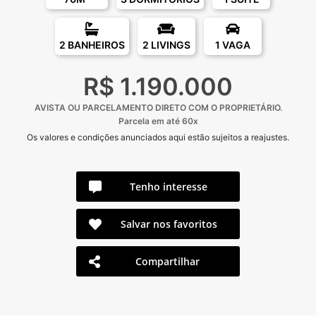
2 BANHEIROS
2 LIVINGS
1 VAGA
R$ 1.190.000
AVISTA OU PARCELAMENTO DIRETO COM O PROPRIETÁRIO.
Parcela em até 60x
Os valores e condições anunciados aqui estão sujeitos a reajustes.
Tenho interesse
Salvar nos favoritos
Compartilhar