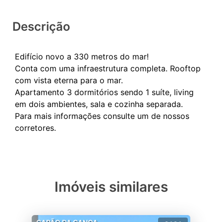
Descrição
Edifício novo a 330 metros do mar!
Conta com uma infraestrutura completa. Rooftop
com vista eterna para o mar.
Apartamento 3 dormitórios sendo 1 suíte, living
em dois ambientes, sala e cozinha separada.
Para mais informações consulte um de nossos
Imóveis similares