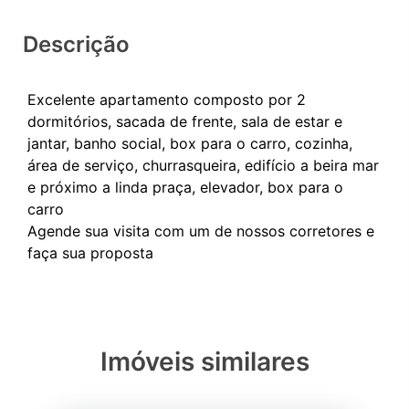
Descrição
Excelente apartamento composto por 2
dormitórios, sacada de frente, sala de estar e
jantar, banho social, box para o carro, cozinha,
área de serviço, churrasqueira, edifício a beira mar
e próximo a linda praça, elevador, box para o
carro
Agende sua visita com um de nossos corretores e
Imóveis similares