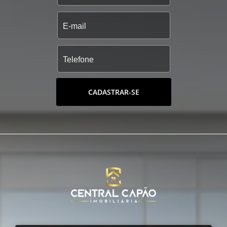
CADASTRAR-SE