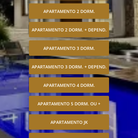
APARTAMENTO 2 DORM.
APARTAMENTO 2 DORM. + DEPEND.
APARTAMENTO 3 DORM.
APARTAMENTO 3 DORM. + DEPEND.
APARTAMENTO 4 DORM.
APARTAMENTO 5 DORM. OU +
APARTAMENTO JK