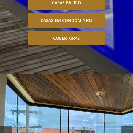
CASAS BAIRRO
CASAS EM CONDOMÍNIOS
COBERTURAS