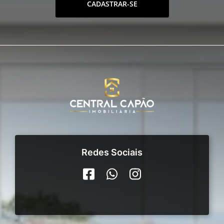
CADASTRAR-SE
Redes Sociais