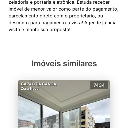
zeladoria e portaria eletrônica. Estuda receber
imóvel de menor valor como parte do pagamento,
parcelamento direto com o proprietário, ou
desconto para pagamento a vista! Agende já uma
Imóveis similares
CAPÃO DA CANOA
7434
Zona Nova