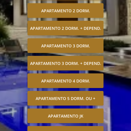
APARTAMENTO 2 DORM.
APARTAMENTO 2 DORM. + DEPEND.
APARTAMENTO 3 DORM.
APARTAMENTO 3 DORM. + DEPEND.
APARTAMENTO 4 DORM.
APARTAMENTO 5 DORM. OU +
APARTAMENTO JK