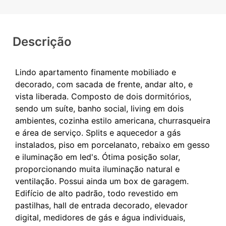
Descrição
Lindo apartamento finamente mobiliado e
decorado, com sacada de frente, andar alto, e
vista liberada. Composto de dois dormitórios,
sendo um suíte, banho social, living em dois
ambientes, cozinha estilo americana, churrasqueira
e área de serviço. Splits e aquecedor a gás
instalados, piso em porcelanato, rebaixo em gesso
e iluminação em led's. Ótima posição solar,
proporcionando muita iluminação natural e
ventilação. Possui ainda um box de garagem.
Edifício de alto padrão, todo revestido em
pastilhas, hall de entrada decorado, elevador
digital, medidores de gás e água individuais,