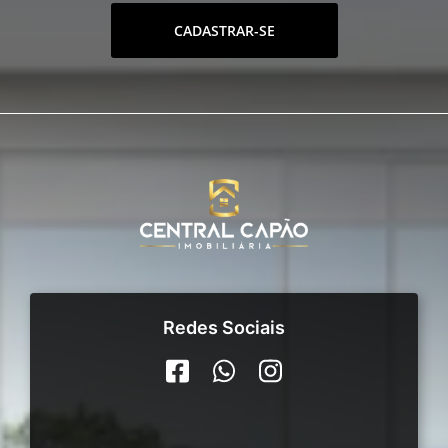
CADASTRAR-SE
Redes Sociais