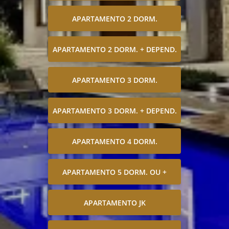
APARTAMENTO 2 DORM.
APARTAMENTO 2 DORM. + DEPEND.
APARTAMENTO 3 DORM.
APARTAMENTO 3 DORM. + DEPEND.
APARTAMENTO 4 DORM.
APARTAMENTO 5 DORM. OU +
APARTAMENTO JK