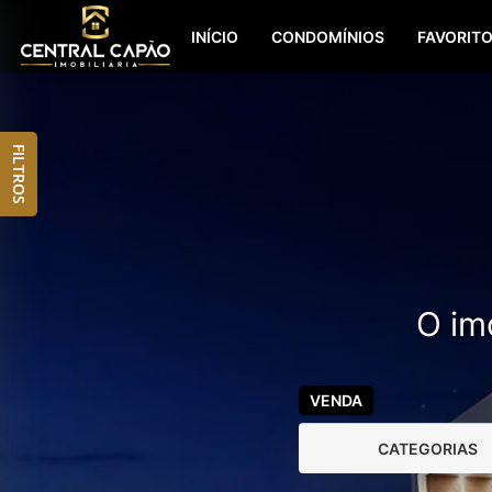
INÍCIO
CONDOMÍNIOS
FAVORIT
FILTROS
O imó
VENDA
CATEGORIAS