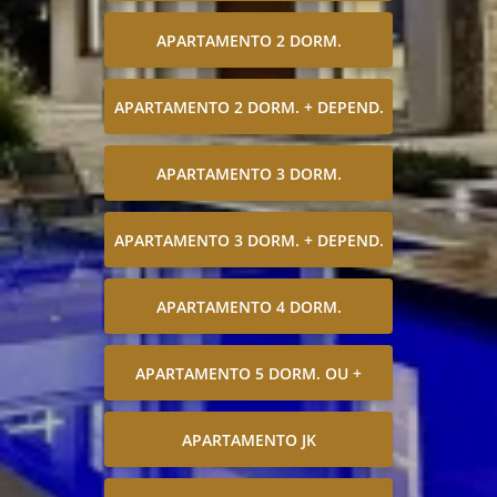
APARTAMENTO 2 DORM.
APARTAMENTO 2 DORM. + DEPEND.
APARTAMENTO 3 DORM.
APARTAMENTO 3 DORM. + DEPEND.
APARTAMENTO 4 DORM.
APARTAMENTO 5 DORM. OU +
APARTAMENTO JK