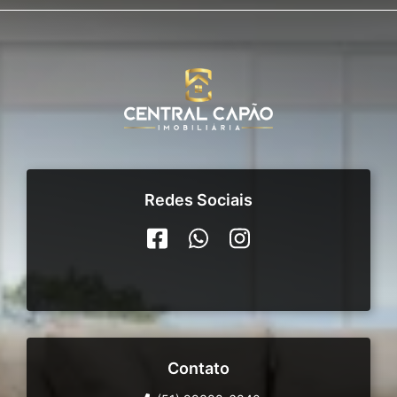
Redes Sociais
Contato