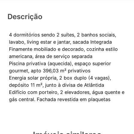
Descrição
4 dormitórios sendo 2 suítes, 2 banhos sociais,
lavabo, living estar e jantar, sacada Integrada
Finamente mobiliado e decorado, cozinha estilo
americana, área de serviço separada
Piscina privativa (aquecida), espaço superior
gourmet, apto 396,03 m² privativos
Energia solar própria, 2 box duplo (4 vagas),
depósito 11 m², junto à divisa de Atlântida
Edifício com porteiro, 2 elevadores, água quente e