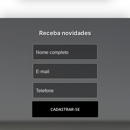
Receba novidades
CADASTRAR-SE