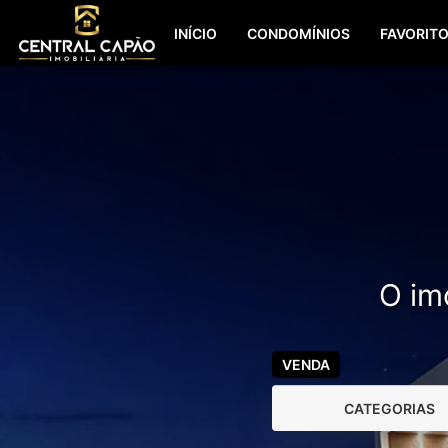
INÍCIO
CONDOMÍNIOS
FAVORIT
O imó
VENDA
CATEGORIAS