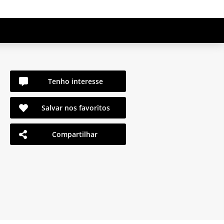
Tenho interesse
Salvar nos favoritos
Compartilhar