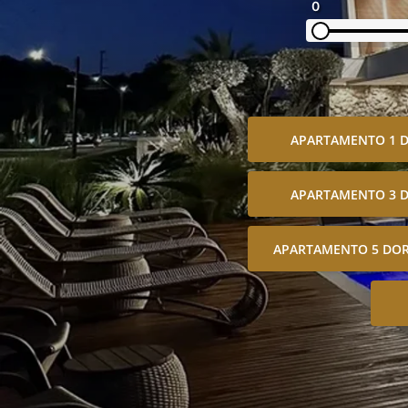
0
APARTAMENTO 1 
APARTAMENTO 3 
APARTAMENTO 5 DOR