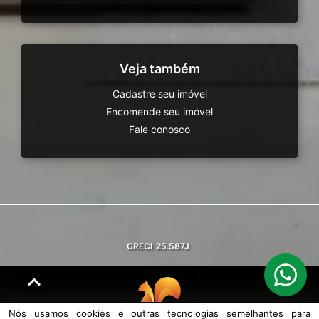
Veja também
Cadastre seu imóvel
Encomende seu imóvel
Fale conosco
CRECI
25.587J
Nós usamos cookies e outras tecnologias semelhantes para