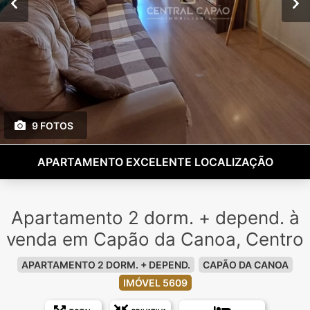
9 FOTOS
APARTAMENTO EXCELENTE LOCALIZAÇÃO
Apartamento 2 dorm. + depend. à
venda em Capão da Canoa, Centro
APARTAMENTO 2 DORM. + DEPEND.
CAPÃO DA CANOA
IMÓVEL 5609