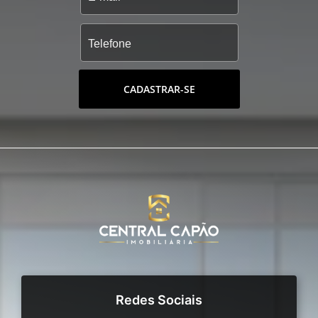
CADASTRAR-SE
Redes Sociais