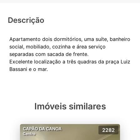
Descrição
Apartamento dois dormitórios, uma suíte, banheiro
social, mobiliado, cozinha e área serviço
separadas com sacada de frente.
Excelente localização a três quadras da praça Luiz
Imóveis similares
CAPÃO DA CANOA
2282
Centro