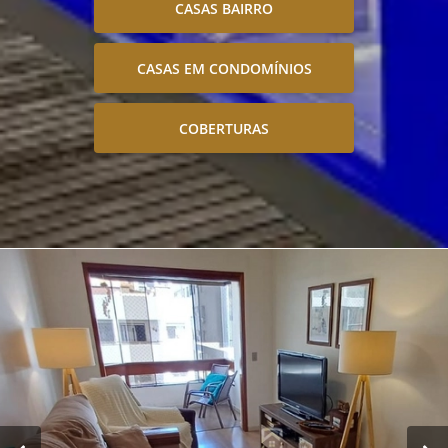
CASAS BAIRRO
CASAS EM CONDOMÍNIOS
COBERTURAS