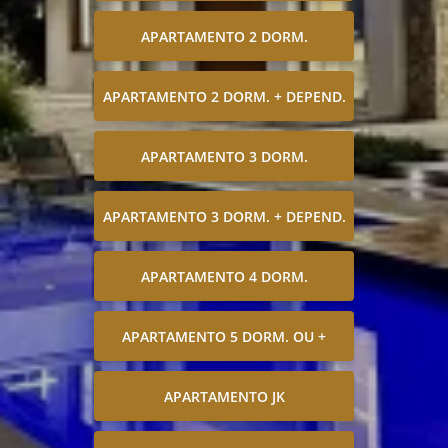
APARTAMENTO 2 DORM.
APARTAMENTO 2 DORM. + DEPEND.
APARTAMENTO 3 DORM.
APARTAMENTO 3 DORM. + DEPEND.
APARTAMENTO 4 DORM.
APARTAMENTO 5 DORM. OU +
APARTAMENTO JK