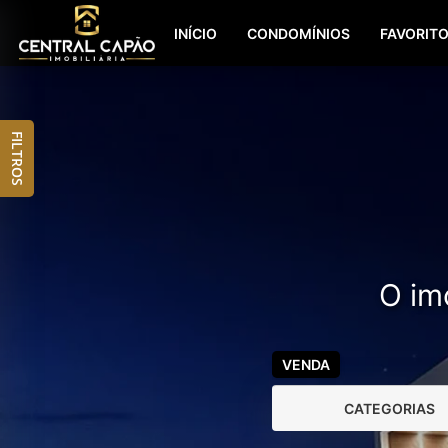
INÍCIO
CONDOMÍNIOS
FAVORIT
FILTROS
O imó
VENDA
CATEGORIAS