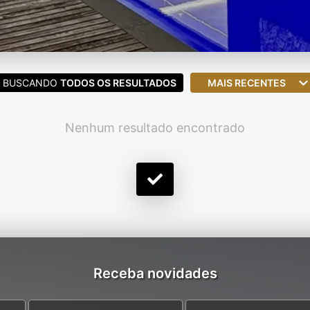
BUSCANDO
TODOS OS RESULTADOS
MAIS RECENTES
Nenhum resultado encontrado
Receba novidades