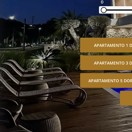
0
APARTAMENTO 1 
APARTAMENTO 3 
APARTAMENTO 5 DOR