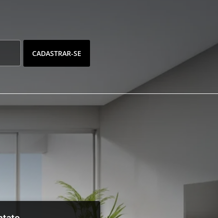
CADASTRAR-SE
ntato