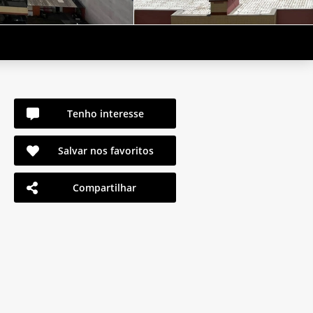
Tenho interesse
Salvar nos favoritos
Compartilhar