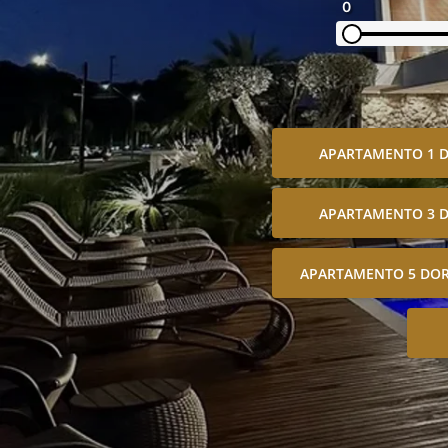
0
APARTAMENTO 1 
APARTAMENTO 3 
APARTAMENTO 5 DOR