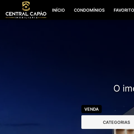
INÍCIO
CONDOMÍNIOS
FAVORIT
O imó
VENDA
CATEGORIAS