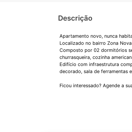
Descrição
Apartamento novo, nunca habit
Localizado no bairro Zona Nova
Composto por 02 dormitórios sen
churrasqueira, cozinha american
Edifício com infraestrutura comp
decorado, sala de ferramentas e