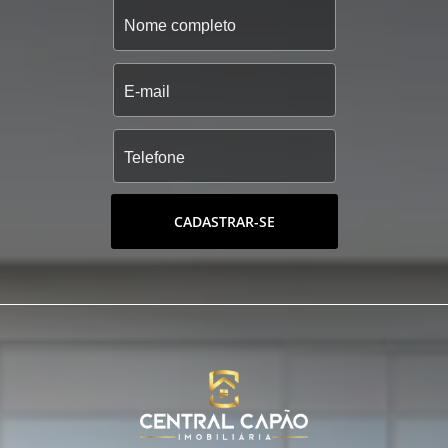
CADASTRAR-SE