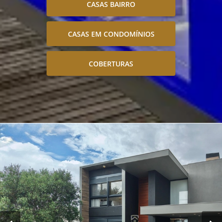
CASAS BAIRRO
CASAS EM CONDOMÍNIOS
COBERTURAS