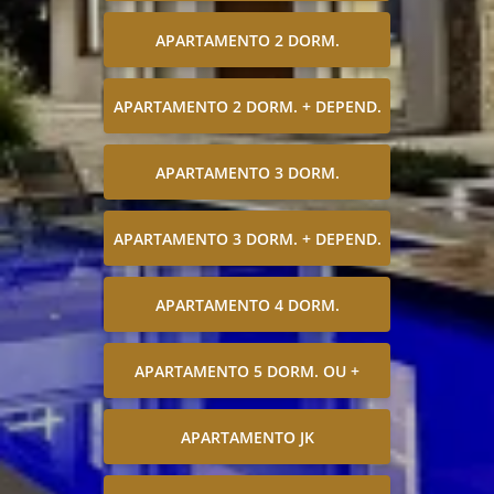
APARTAMENTO 2 DORM.
APARTAMENTO 2 DORM. + DEPEND.
APARTAMENTO 3 DORM.
APARTAMENTO 3 DORM. + DEPEND.
APARTAMENTO 4 DORM.
APARTAMENTO 5 DORM. OU +
APARTAMENTO JK