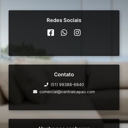
Redes Sociais
Contato
(51) 99388-6840
comercial@centralcapao.com