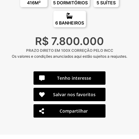
416M²
5 DORMITÓRIOS
5 SUÍTES
6 BANHEIROS
R$ 7.800.000
PRAZO DIRETO EM 100X CORREÇÃO PELO INCC
Os valores e condições anunciados aqui estão sujeitos a reajustes.
Tenho interesse
Salvar nos favoritos
Compartilhar