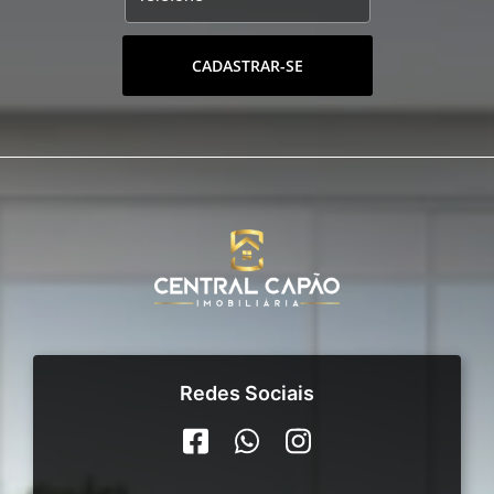
CADASTRAR-SE
Redes Sociais