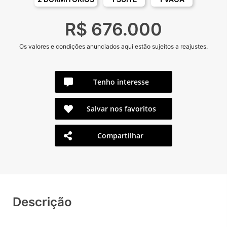
R$ 676.000
Os valores e condições anunciados aqui estão sujeitos a reajustes.
Tenho interesse
Salvar nos favoritos
Compartilhar
Descrição