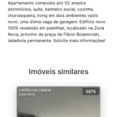
Apartamento composto por 02 amplos
dormitórios, suíte, banheiro social, cozinha,
churrasqueira, living em dois ambientes vazio
novo, uma ótima vaga de garagem. Edifício novo
100% revestido em pastilhas, localizado na Zona
Nova, próximo da praça da Flávio Boianoviski,
Imóveis similares
CAPÃO DA CANOA
5875
Zona Nova