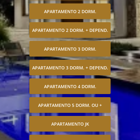
APARTAMENTO 2 DORM.
APARTAMENTO 2 DORM. + DEPEND.
APARTAMENTO 3 DORM.
APARTAMENTO 3 DORM. + DEPEND.
APARTAMENTO 4 DORM.
APARTAMENTO 5 DORM. OU +
APARTAMENTO JK