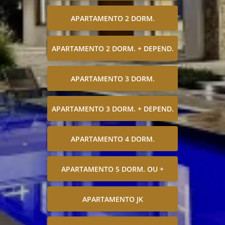
APARTAMENTO 2 DORM.
APARTAMENTO 2 DORM. + DEPEND.
APARTAMENTO 3 DORM.
APARTAMENTO 3 DORM. + DEPEND.
APARTAMENTO 4 DORM.
APARTAMENTO 5 DORM. OU +
APARTAMENTO JK