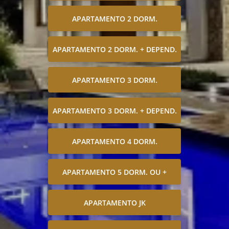
APARTAMENTO 2 DORM.
APARTAMENTO 2 DORM. + DEPEND.
APARTAMENTO 3 DORM.
APARTAMENTO 3 DORM. + DEPEND.
APARTAMENTO 4 DORM.
APARTAMENTO 5 DORM. OU +
APARTAMENTO JK