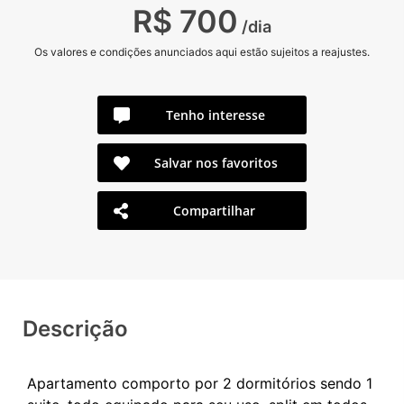
R$ 700
/dia
Os valores e condições anunciados aqui estão sujeitos a reajustes.
Tenho interesse
Salvar nos favoritos
Compartilhar
Descrição
Apartamento comporto por 2 dormitórios sendo 1