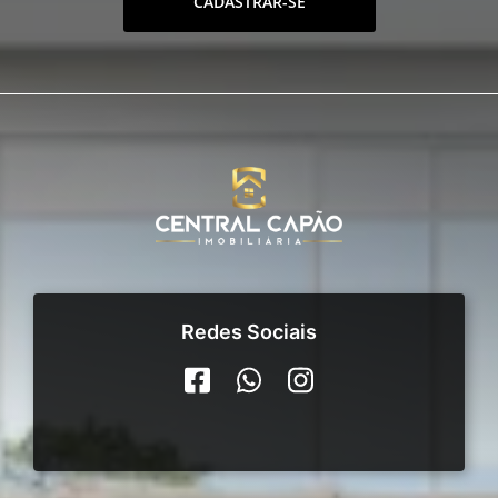
CADASTRAR-SE
Redes Sociais