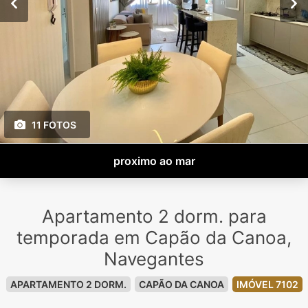
11 FOTOS
proximo ao mar
Apartamento 2 dorm. para
temporada em Capão da Canoa,
Navegantes
APARTAMENTO 2 DORM.
CAPÃO DA CANOA
IMÓVEL 7102